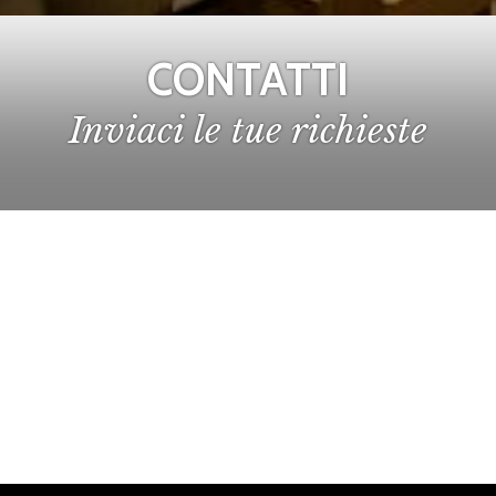
CONTATTI
Inviaci le tue richieste