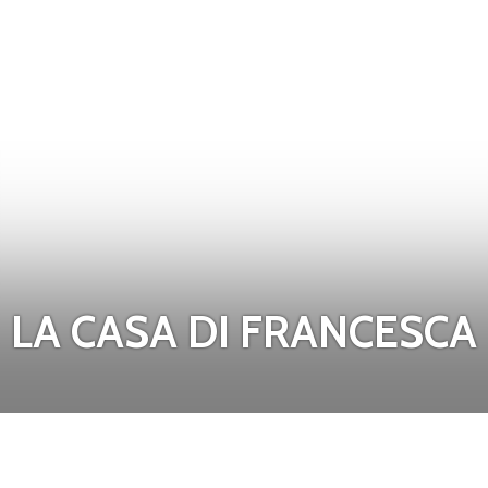
LA CASA DI FRANCESCA