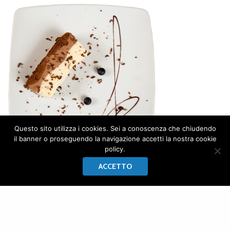
Questo sito utilizza i cookies. Sei a conoscenza che chiudendo
il banner o proseguendo la navigazione accetti la nostra cookie
policy.
ACCETTO