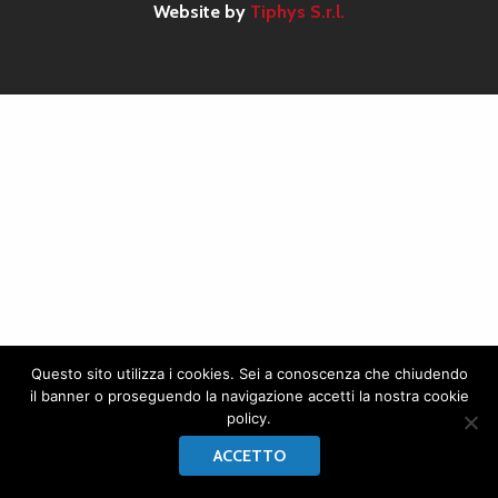
Website by
Tiphys S.r.l.
Questo sito utilizza i cookies. Sei a conoscenza che chiudendo
il banner o proseguendo la navigazione accetti la nostra cookie
policy.
ACCETTO