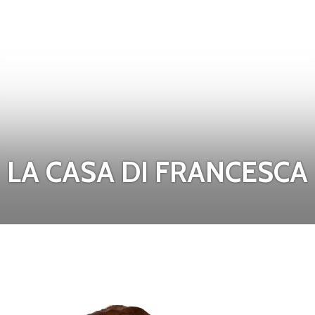
LA CASA DI FRANCESCA