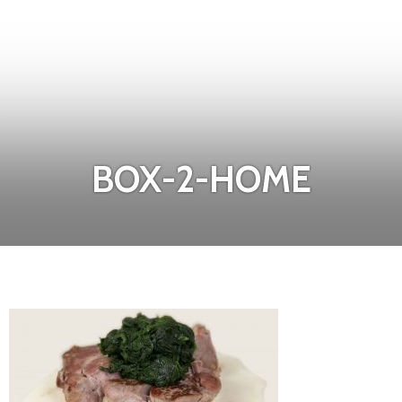
BOX-2-HOME